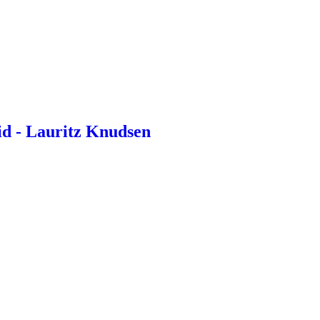
id - Lauritz Knudsen