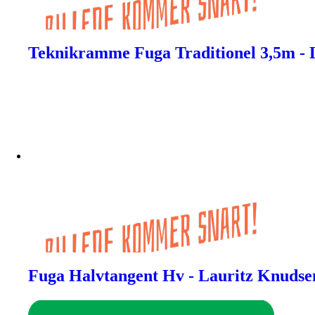
Teknikramme Fuga Traditionel 3,5m - 
Fuga Halvtangent Hv - Lauritz Knudse