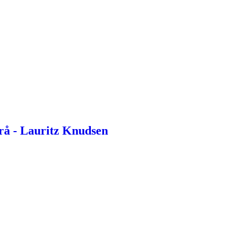
å - Lauritz Knudsen