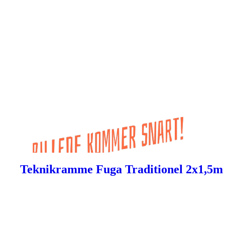
Teknikramme Fuga Traditionel 2x1,5m 