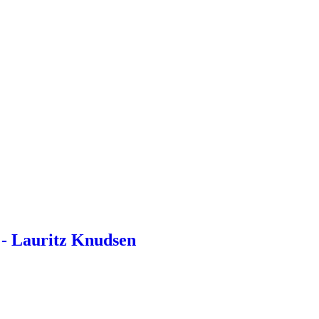
- Lauritz Knudsen