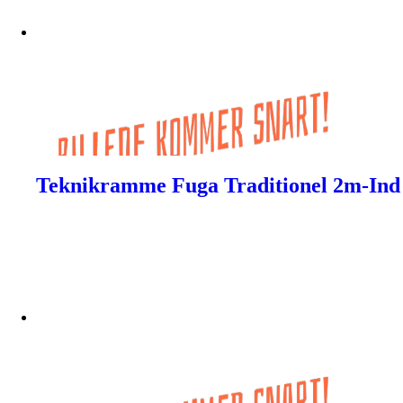
Teknikramme Fuga Traditionel 2m-Ind 