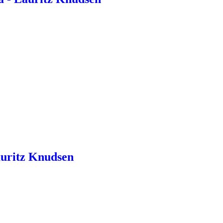
auritz Knudsen