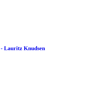
- Lauritz Knudsen