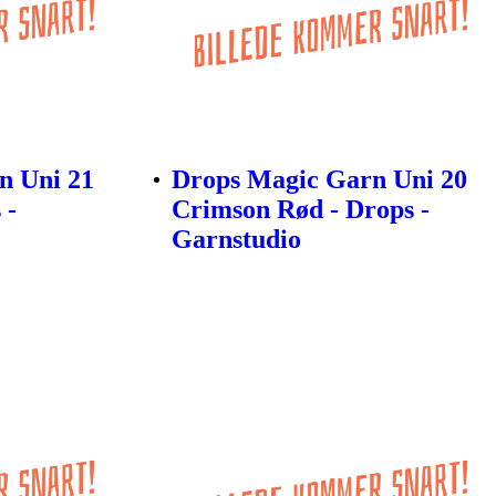
n Uni 21
Drops Magic Garn Uni 20
 -
Crimson Rød - Drops -
Garnstudio