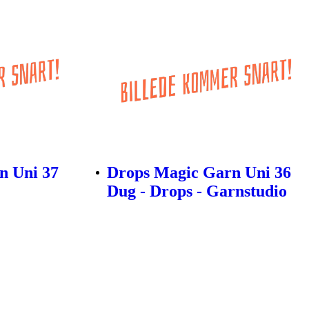
n Uni 37
Drops Magic Garn Uni 36
Dug - Drops - Garnstudio