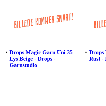
Drops Magic Garn Uni 35
Drops 
Lys Beige - Drops -
Rust -
Garnstudio