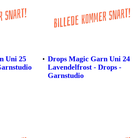
n Uni 25
Drops Magic Garn Uni 24
Garnstudio
Lavendelfrost - Drops -
Garnstudio