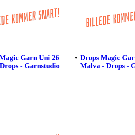
Magic Garn Uni 26
Drops Magic Gar
- Drops - Garnstudio
Malva - Drops - 