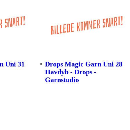
n Uni 31
Drops Magic Garn Uni 28
Havdyb - Drops -
Garnstudio