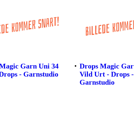
Magic Garn Uni 34
Drops Magic Gar
 Drops - Garnstudio
Vild Urt - Drops -
Garnstudio