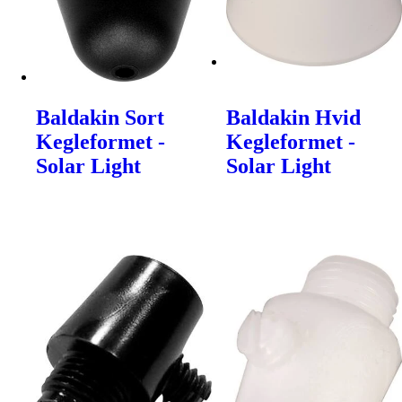
Baldakin Sort
Baldakin Hvid
Kegleformet -
Kegleformet -
Solar Light
Solar Light