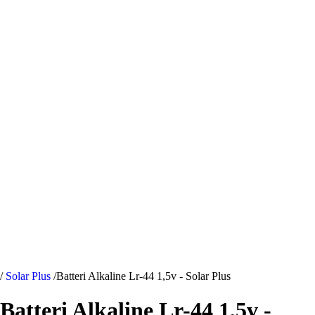
/
Solar Plus
/
Batteri Alkaline Lr-44 1,5v - Solar Plus
Batteri Alkaline Lr-44 1,5v -